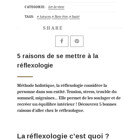
CATEGORIE:
Art de vivre
TAGS:
Astuces
,
Bien-être
,
Santé
SHARE
5 raisons de se mettre à la
réflexologie
Méthode holistique, la réflexologie considère la
personne dans son entité. Tension, stress, trouble du
sommeil, migraines… Elle permet de les soulager et de
recréer un équilibre intérieur ! Découvrez 5 bonnes
raisons d’aller chez le réflexologue.
La réflexologie c’est quoi ?