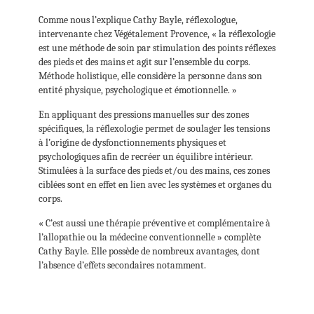
Comme nous l’explique Cathy Bayle, réflexologue,
intervenante chez Végétalement Provence, « la réflexologie
est une méthode de soin par stimulation des points réflexes
des pieds et des mains et agit sur l’ensemble du corps.
Méthode holistique, elle considère la personne dans son
entité physique, psychologique et émotionnelle. »
En appliquant des pressions manuelles sur des zones
spécifiques, la réflexologie permet de soulager les tensions
à l’origine de dysfonctionnements physiques et
psychologiques afin de recréer un équilibre intérieur.
Stimulées à la surface des pieds et/ou des mains, ces zones
ciblées sont en effet en lien avec les systèmes et organes du
corps.
« C’est aussi une thérapie préventive et complémentaire à
l’allopathie ou la médecine conventionnelle » complète
Cathy Bayle. Elle possède de nombreux avantages, dont
l’absence d’effets secondaires notamment.