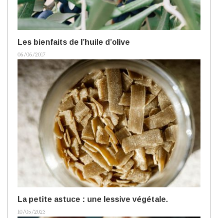
Les bienfaits de l’huile d’olive
06/06/2017
La petite astuce : une lessive végétale.
10/05/2023