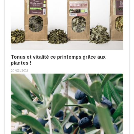
Tonus et vitalité ce printemps grâce aux
plantes !
20/03/2018