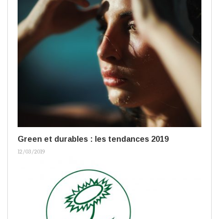
Green et durables : les tendances 2019
12/03/2019