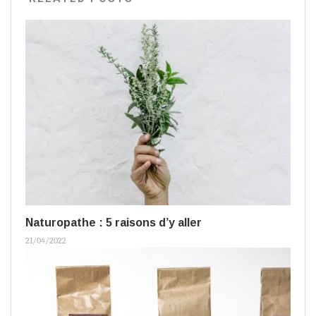
Naturopathe : 5 raisons d’y aller
21/04/2022