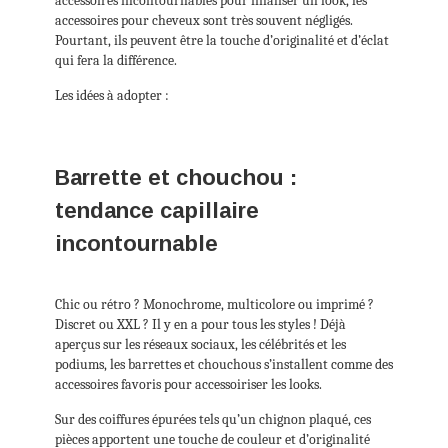
accessoires incontournables pour finaliser un look, les
accessoires pour cheveux sont très souvent négligés.
Pourtant, ils peuvent être la touche d’originalité et d’éclat
qui fera la différence.
Les idées à adopter :
Barrette et chouchou :
tendance capillaire
incontournable
Chic ou rétro ? Monochrome, multicolore ou imprimé ?
Discret ou XXL ? Il y en a pour tous les styles ! Déjà
aperçus sur les réseaux sociaux, les célébrités et les
podiums, les barrettes et chouchous s’installent comme des
accessoires favoris pour accessoiriser les looks.
Sur des coiffures épurées tels qu’un chignon plaqué, ces
pièces apportent une touche de couleur et d’originalité