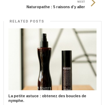
NEXT
Naturopathe : 5 raisons d’y aller
RELATED POSTS
La petite astuce : obtenez des boucles de
nymphe.