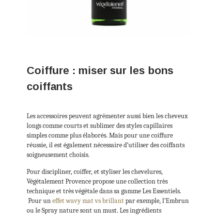
Coiffure : miser sur les bons
coiffants
Les accessoires peuvent agrémenter aussi bien les cheveux
longs comme courts et sublimer des styles capillaires
simples comme plus élaborés. Mais pour une coiffure
réussie, il est également nécessaire d’utiliser des coiffants
soigneusement choisis.
Pour discipliner, coiffer, et styliser les chevelures,
Végétalement Provence propose une collection très
technique et très végétale dans sa gamme Les Essentiels.
Pour un
effet wavy mat vs brillant
par exemple, l’Embrun
ou le Spray nature sont un must. Les ingrédients