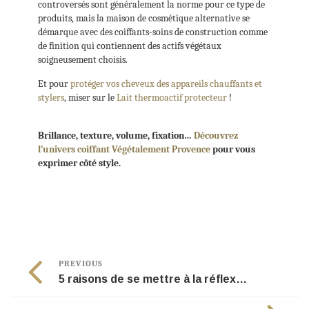
controversés sont généralement la norme pour ce type de
produits, mais la maison de cosmétique alternative se
démarque avec des coiffants-soins de construction comme
de finition qui contiennent des actifs végétaux
soigneusement choisis.
Et pour
protéger vos cheveux des appareils chauffants et
stylers
, miser sur le
Lait thermoactif protecteur
!
Brillance, texture, volume, fixation…
Découvrez
l’univers coiffant Végétalement Provence
pour vous
exprimer côté style.
PREVIOUS
5 raisons de se mettre à la réflexologie