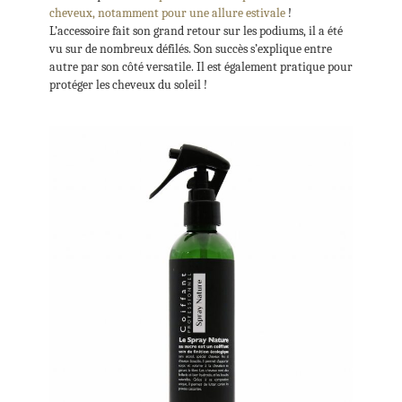
cheveux, notamment pour une allure estivale
!
L’accessoire fait son grand retour sur les podiums, il a été
vu sur de nombreux défilés. Son succès s’explique entre
autre par son côté versatile. Il est également pratique pour
protéger les cheveux du soleil !