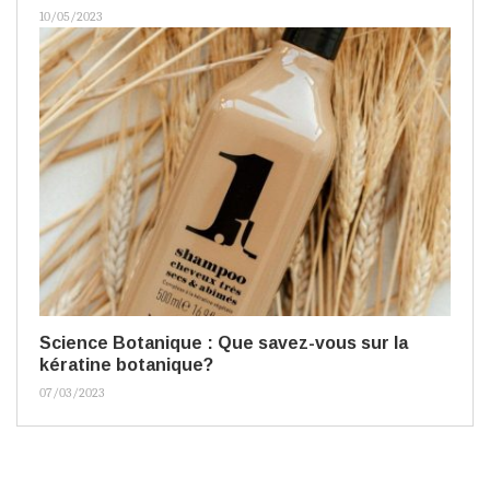
10/05/2023
Science Botanique : Que savez-vous sur la
kératine botanique?
07/03/2023