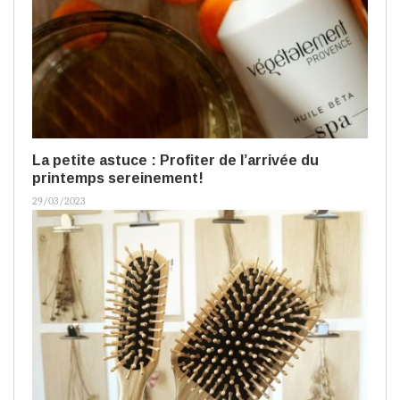
La petite astuce : Profiter de l’arrivée du
printemps sereinement!
29/03/2023