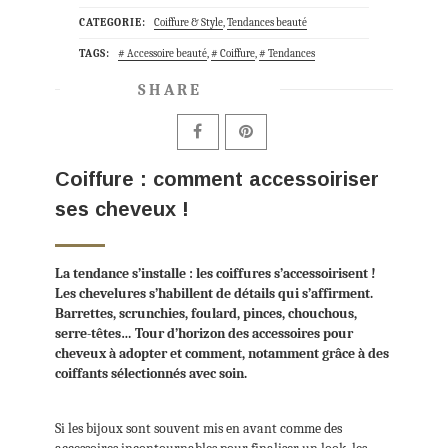
CATEGORIE:
Coiffure & Style
,
Tendances beauté
TAGS:
Accessoire beauté
,
Coiffure
,
Tendances
SHARE
Coiffure : comment accessoiriser
ses cheveux !
La tendance s’installe : les coiffures s’accessoirisent !
Les chevelures s’habillent de détails qui s’affirment.
Barrettes, scrunchies, foulard, pinces, chouchous,
serre-têtes… Tour d’horizon des accessoires pour
cheveux à adopter et comment, notamment grâce à des
coiffants sélectionnés avec soin.
Si les bijoux sont souvent mis en avant comme des