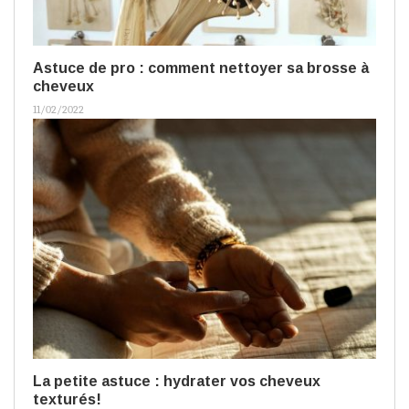
Astuce de pro : comment nettoyer sa brosse à
cheveux
11/02/2022
La petite astuce : hydrater vos cheveux
texturés!