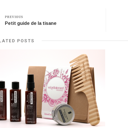
PREVIOUS
Petit guide de la tisane
LATED POSTS