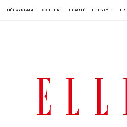
G
DÉCRYPTAGE
COIFFURE
BEAUTÉ
LIFESTYLE
E-