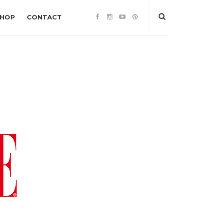
SHOP
CONTACT