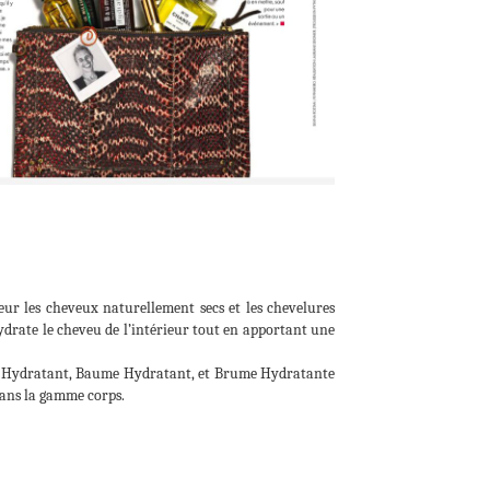
ur les cheveux naturellement secs et les chevelures
hydrate le cheveu de l’intérieur tout en apportant une
 Hydratant, Baume Hydratant, et Brume Hydratante
dans la gamme corps.