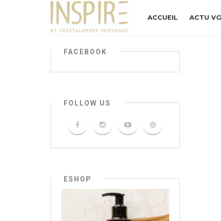
ACCUEIL
ACTU V
FACEBOOK
FOLLOW US
ESHOP