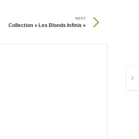
NEXT
Collection « Les Blonds Infinis »