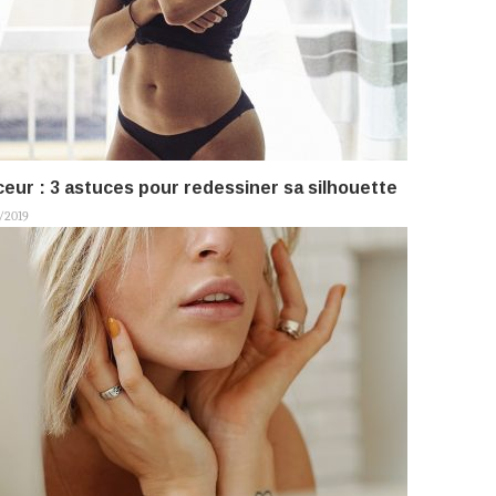
eur : 3 astuces pour redessiner sa silhouette
/2019