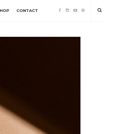
SHOP
CONTACT