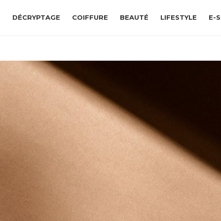
G
DÉCRYPTAGE
COIFFURE
BEAUTÉ
LIFESTYLE
E-