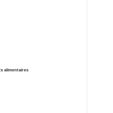
ts alimentaires