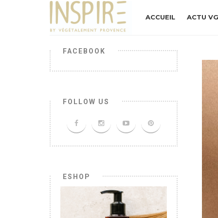
ACCUEIL
ACTU V
FACEBOOK
FOLLOW US
ESHOP