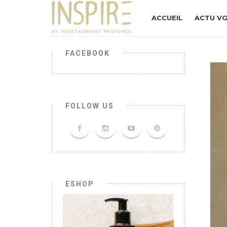
ACCUEIL
ACTU V
FACEBOOK
FOLLOW US
ESHOP