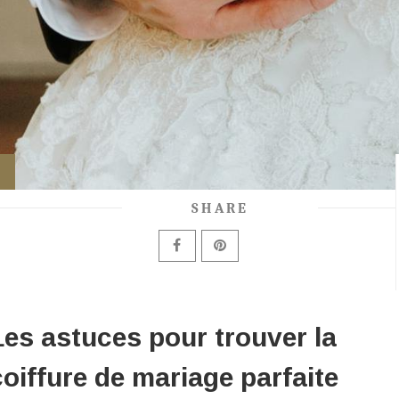
SHARE
Les astuces pour trouver la
coiffure de mariage parfaite