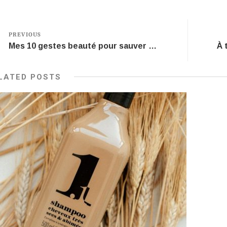
PREVIOUS
Mes 10 gestes beauté pour sauver la planète
LATED POSTS