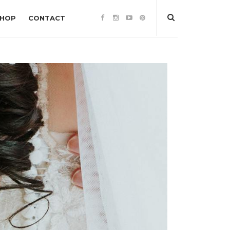
SHOP
CONTACT