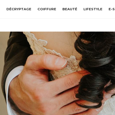
G
DÉCRYPTAGE
COIFFURE
BEAUTÉ
LIFESTYLE
E-