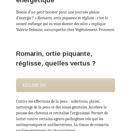
énergétique
Besoin d’un petit booster pour une journée pleine
d’énergie ?
« Romarin, ortie piquante et réglisse : c’est le
savant mélange qui va vous donner des ailes »
explique
Valérie Delenne, naturopathe chez Végétalement Provence.
Romarin, ortie piquante,
réglisse, quelles vertus ?
RÉGLISSE BIO
Contre les affections de la peau : infections, plaies,
nettoyage de la peau et des zones génitales. Accélère la
pousse des cheveux et revitalise l’organisme. Permet de
lutter contre certains agents pathogènes tels que les
antimycosiques et antibactériens. La tisane de romarin
soulage également les rhumatismes.