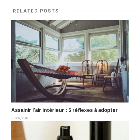
RELATED POSTS
Assainir l’air intérieur : 5 réflexes à adopter
10/06/2017