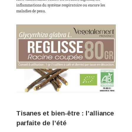
inflammations du système respiratoire ou encore les
maladies de peau.
Tisanes et bien-être : l’alliance
parfaite de l’été