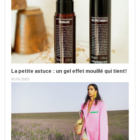
La petite astuce : un gel effet mouillé qui tient!
10/03/2023