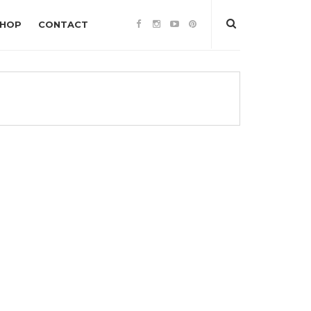
SHOP
CONTACT