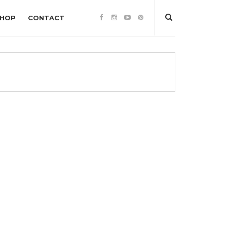
SHOP
CONTACT