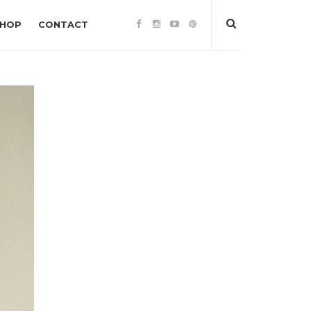
SHOP
CONTACT