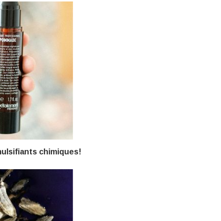
ulsifiants chimiques!