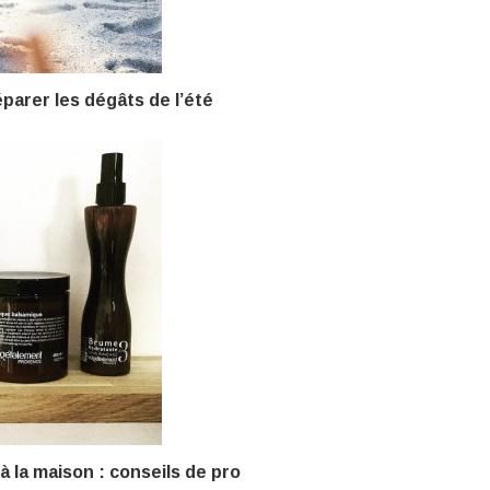
parer les dégâts de l’été
à la maison : conseils de pro