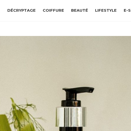
G
DÉCRYPTAGE
COIFFURE
BEAUTÉ
LIFESTYLE
E-