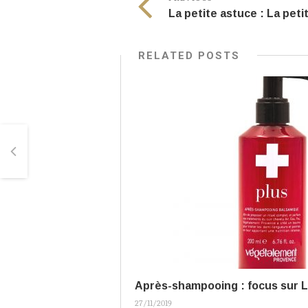
RELATED POSTS
Après-shampooing : focus sur 
27/11/2019