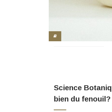
Science Botaniq
bien du fenouil?