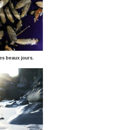
es beaux jours.